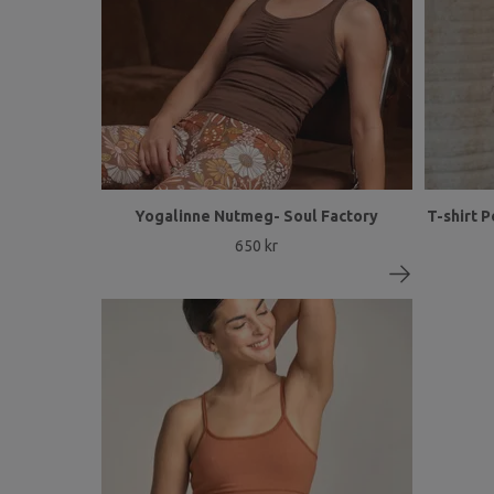
Yogalinne Nutmeg- Soul Factory
T-shirt P
650 kr