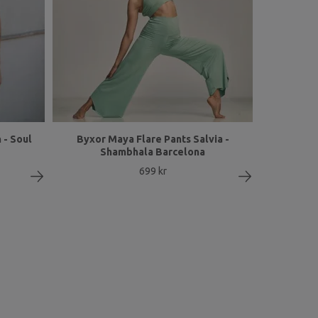
 - Soul
Byxor Maya Flare Pants Salvia -
Shambhala Barcelona
699 kr