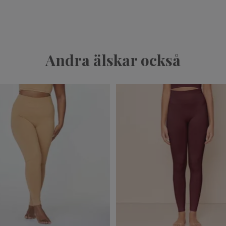
Andra älskar också