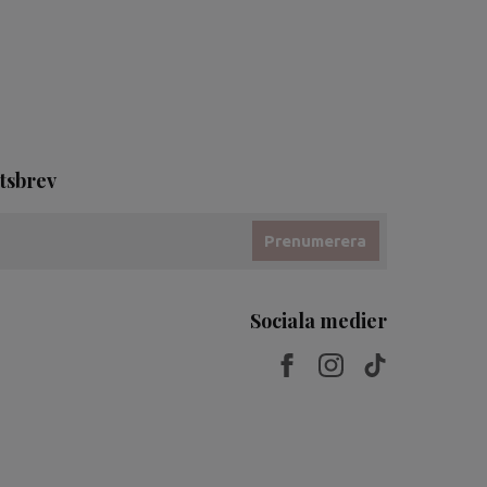
tsbrev
Prenumerera
Sociala medier