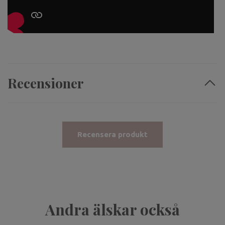
Recensioner
Recensera produkt
Andra älskar också