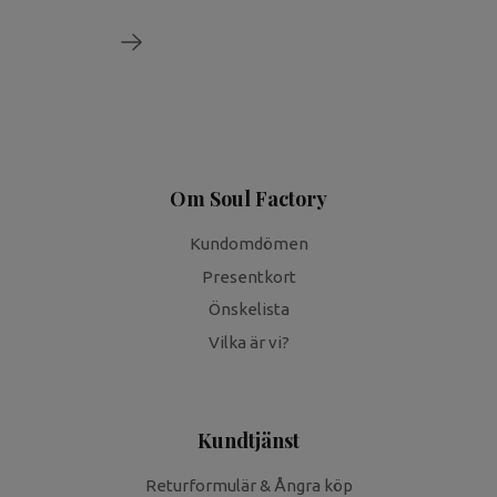
Om Soul Factory
Kundomdömen
Presentkort
Önskelista
Vilka är vi?
Kundtjänst
Returformulär & Ångra köp