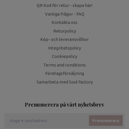
QR Kod för retur - skapa här!
Vanliga frågor - FAQ
Kontakta oss
Returpolicy
Köp- och leveransvillkor
Integritetspolicy
Cookiepolicy
Terms and conditions
Företagsförsäljning
Samarbeta med Soul Factory
Prenumerera på vårt nyhetsbrev
Prenumerera