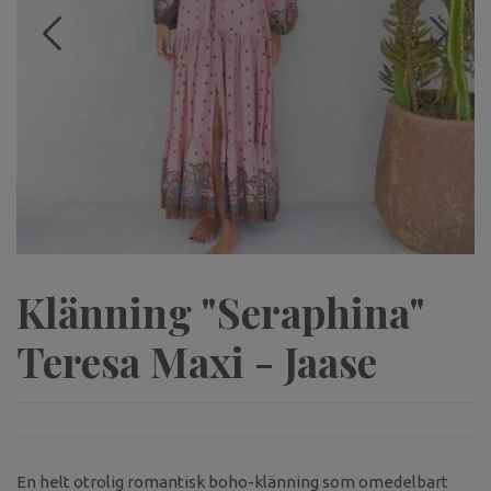
Klänning "Seraphina"
Teresa Maxi - Jaase
En helt otrolig romantisk boho-klänning som omedelbart