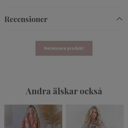
Recensioner
Recensera produkt
Andra älskar också