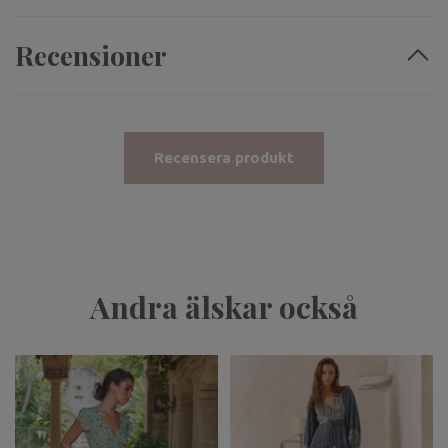
Recensioner
Recensera produkt
Andra älskar också