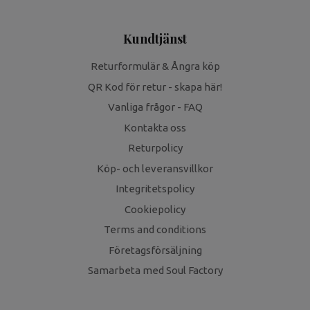
Kundtjänst
Returformulär & Ångra köp
QR Kod för retur - skapa här!
Vanliga frågor - FAQ
Kontakta oss
Returpolicy
Köp- och leveransvillkor
Integritetspolicy
Cookiepolicy
Terms and conditions
Företagsförsäljning
Samarbeta med Soul Factory