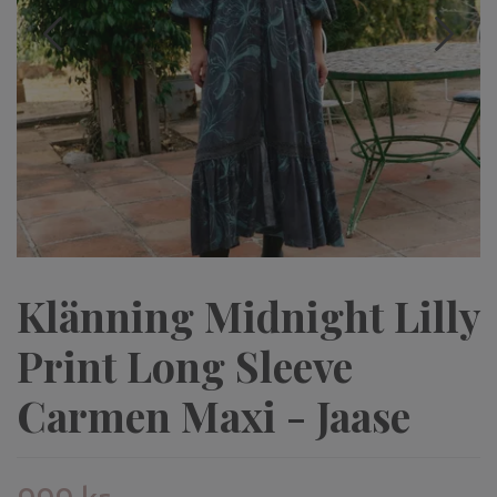
Klänning Midnight Lilly
Print Long Sleeve
Carmen Maxi - Jaase