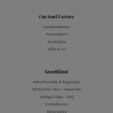
Om Soul Factory
Kundomdömen
Presentkort
Önskelista
Vilka är vi?
Kundtjänst
Returformulär & Ångra köp
QR Kod för retur - skapa här!
Vanliga frågor - FAQ
Kontakta oss
Returpolicy