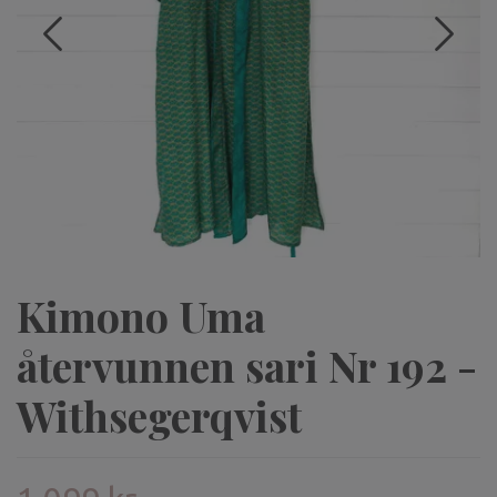
Kimono Uma
återvunnen sari Nr 192 -
Withsegerqvist