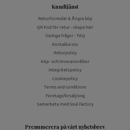
Kundtjänst
Returformulär & Ångra köp
QR Kod för retur - skapa här!
Vanliga frågor - FAQ
Kontakta oss
Returpolicy
Köp- och leveransvillkor
Integritetspolicy
Cookiepolicy
Terms and conditions
Företagsförsäljning
Samarbeta med Soul Factory
Prenumerera på vårt nyhetsbrev