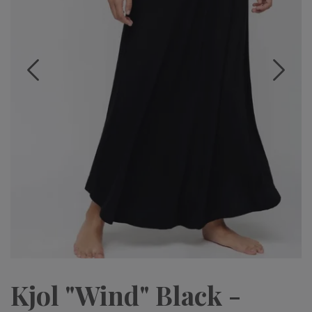
Kjol "Wind" Black -