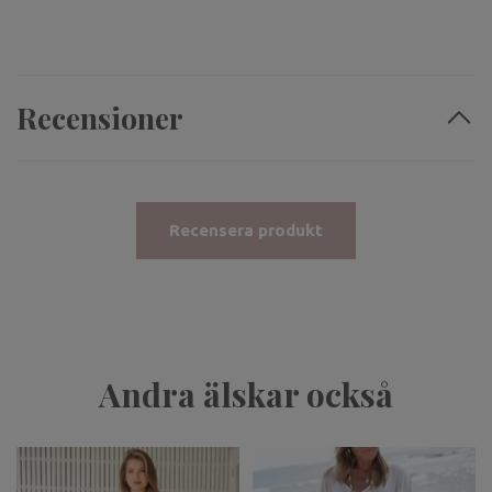
Recensioner
Recensera produkt
Andra älskar också