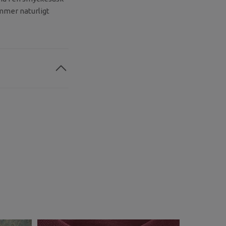
ommer naturligt