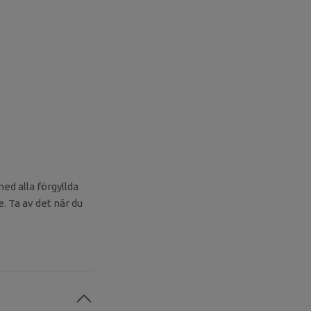
ed alla förgyllda
 Ta av det när du