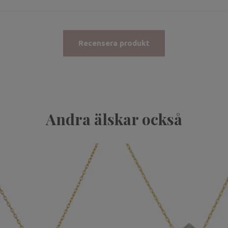
Recensera produkt
Andra älskar också