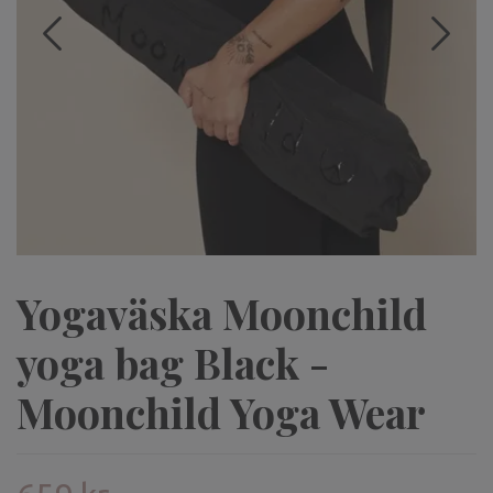
Yogaväska Moonchild
yoga bag Black -
Moonchild Yoga Wear