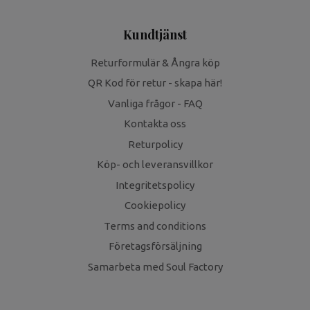
Kundtjänst
Returformulär & Ångra köp
QR Kod för retur - skapa här!
Vanliga frågor - FAQ
Kontakta oss
Returpolicy
Köp- och leveransvillkor
Integritetspolicy
Cookiepolicy
Terms and conditions
Företagsförsäljning
Samarbeta med Soul Factory