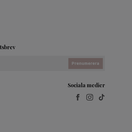
tsbrev
Prenumerera
Sociala medier