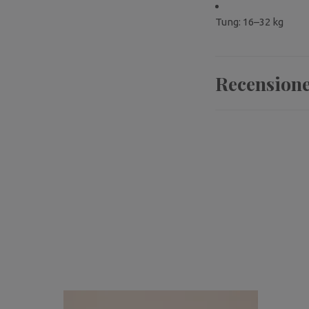
Tung: 16–32 kg
Recension