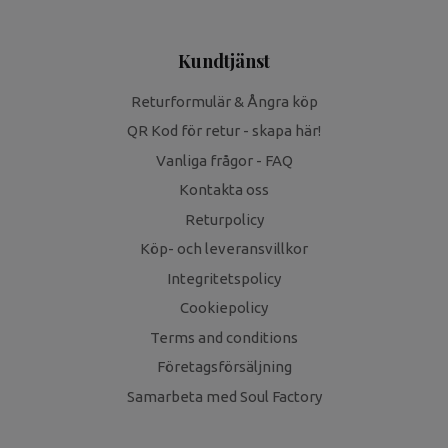
Kundtjänst
Returformulär & Ångra köp
QR Kod för retur - skapa här!
Vanliga frågor - FAQ
Kontakta oss
Returpolicy
Köp- och leveransvillkor
Integritetspolicy
Cookiepolicy
Terms and conditions
Företagsförsäljning
Samarbeta med Soul Factory