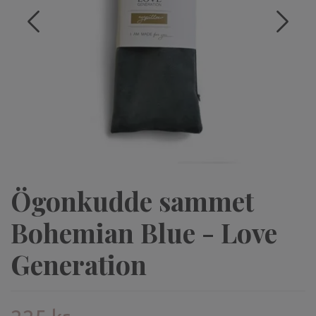
Ögonkudde sammet
Bohemian Blue - Love
Generation