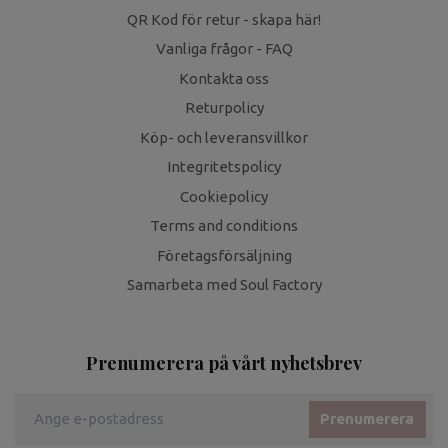
QR Kod för retur - skapa här!
Vanliga frågor - FAQ
Kontakta oss
Returpolicy
Köp- och leveransvillkor
Integritetspolicy
Cookiepolicy
Terms and conditions
Företagsförsäljning
Samarbeta med Soul Factory
Prenumerera på vårt nyhetsbrev
Prenumerera