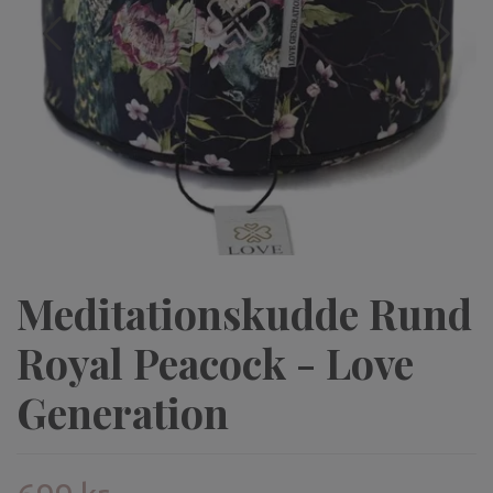
Meditationskudde Rund
Royal Peacock - Love
Generation