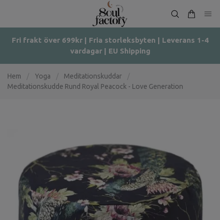
Fri frakt över 699kr | Fria storleksbyten | Leverans 1-4
vardagar | EU Shipping
Hem
/
Yoga
/
Meditationskuddar
/
Meditationskudde Rund Royal Peacock - Love Generation