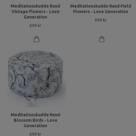
Meditationskudde Rund
Meditationskudde Rund Field
Vintage Flowers - Love
Flowers - Love Generation
Generation
699 kr
699 kr
Meditationskudde Rund
Blossom Birds - Love
Generation
699 kr