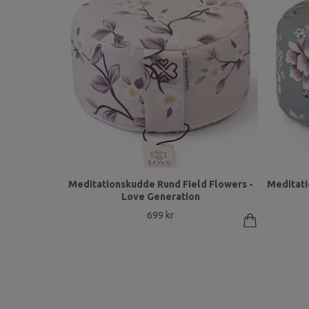
Meditationskudde Rund Field Flowers -
Meditati
Love Generation
699 kr