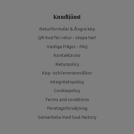
Kundtjänst
Returformulär & Ångra köp
QR Kod för retur - skapa här!
Vanliga frågor - FAQ
Kontakta oss
Returpolicy
Köp- och leveransvillkor
Integritetspolicy
Cookiepolicy
Terms and conditions
Företagsförsäljning
Samarbeta med Soul Factory