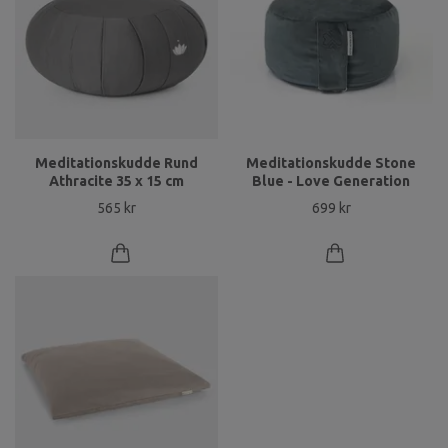
Meditationskudde Rund
Meditationskudde Stone
Athracite 35 x 15 cm
Blue - Love Generation
565 kr
699 kr