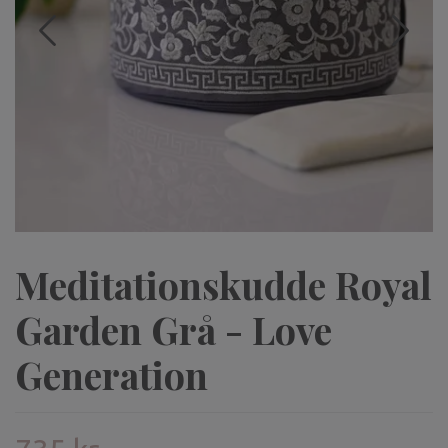
Meditationskudde Royal
Garden Grå - Love
Generation