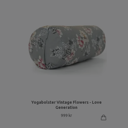
Yogabolster Vintage Flowers - Love
Generation
999 kr