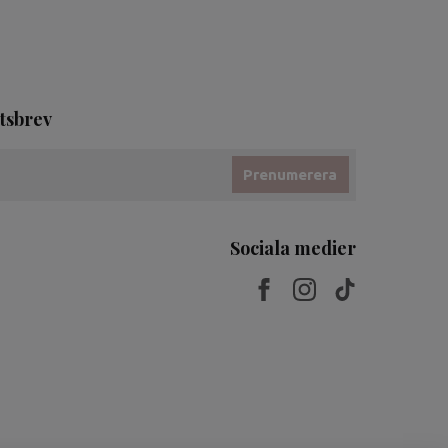
tsbrev
Prenumerera
Sociala medier