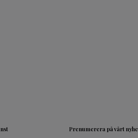
nst
Prenumerera på vårt nyhe