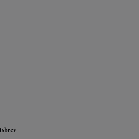
tsbrev