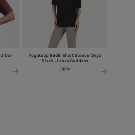
 Urban
Yogatopp Budhi Short Sleeve Onyx
Black - Urban Goddess
549 kr