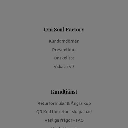
Om Soul Factory
Kundomdömen
Presentkort
Önskelista
Vilka är vi?
Kundtjänst
Returformulär & Ångra köp
QR Kod för retur - skapa här!
Vanliga frågor - FAQ