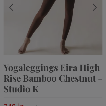
Yogaleggings Eira High
Rise Bamboo Chestnut -
Studio K