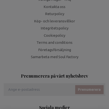
Kontakta oss
Returpolicy
Köp- och leveransvillkor
Integritetspolicy
Cookiepolicy
Terms and conditions
Företagsförsäljning
Samarbeta med Soul Factory
Prenumerera på vårt nyhetsbrev
Prenumerera
Sociala medier