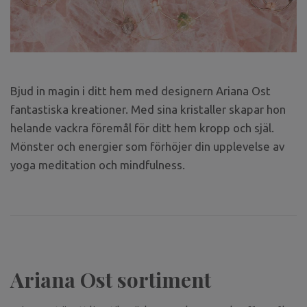
Bjud in magin i ditt hem med designern Ariana Ost
fantastiska kreationer. Med sina kristaller skapar hon
helande vackra föremål för ditt hem kropp och själ.
Mönster och energier som förhöjer din upplevelse av
yoga meditation och mindfulness.
Ariana Ost sortiment