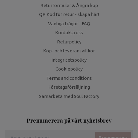
Returformulär & Ångra köp
QR Kod för retur - skapa här!
Vanliga frågor - FAQ
Kontakta oss
Returpolicy
Köp- och leveransvillkor
Integritetspolicy
Cookiepolicy
Terms and conditions
Företagsförsäljning
Samarbeta med Soul Factory
Prenumerera på vårt nyhetsbrev
Prenumerera