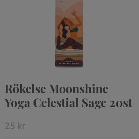
Rökelse Moonshine
Yoga Celestial Sage 20st
25 kr