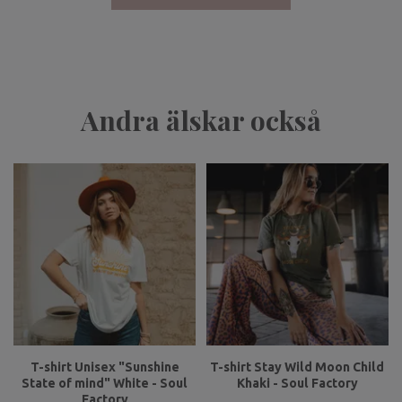
Andra älskar också
T-shirt Unisex "Sunshine
T-shirt Stay Wild Moon Child
State of mind" White - Soul
Khaki - Soul Factory
Factory