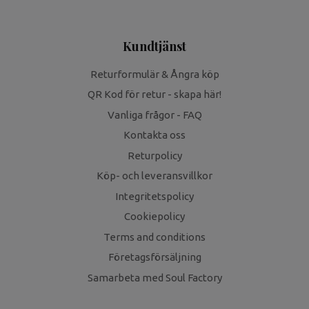
Kundtjänst
Returformulär & Ångra köp
QR Kod för retur - skapa här!
Vanliga frågor - FAQ
Kontakta oss
Returpolicy
Köp- och leveransvillkor
Integritetspolicy
Cookiepolicy
Terms and conditions
Företagsförsäljning
Samarbeta med Soul Factory