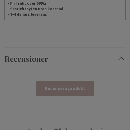
- Fri frakt över 699kr
- Storleksbyten utan kostnad
- 1-4 dagars leverans
Recensioner
Recensera produkt