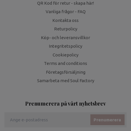
QR Kod för retur - skapa här!
Vanliga frågor - FAQ
Kontakta oss
Returpolicy
Köp- och leveransvillkor
Integritetspolicy
Cookiepolicy
Terms and conditions
Företagsförsäljning
Samarbeta med Soul Factory
Prenumerera på vårt nyhetsbrev
Prenumerera