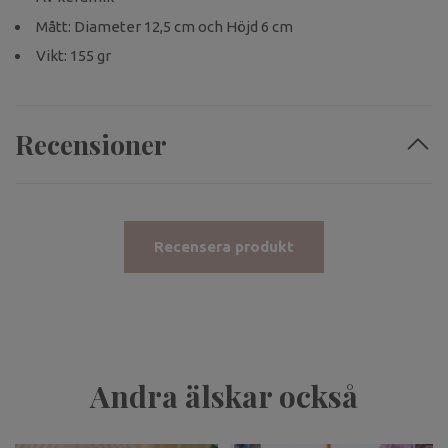
Mått: Diameter 12,5 cm och Höjd 6 cm
Vikt: 155 gr
Recensioner
Recensera produkt
Andra älskar också