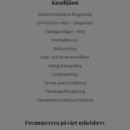
Kundtjänst
Returformulär & Ångra köp
QR Kod för retur - skapa här!
Vanliga frågor - FAQ
Kontakta oss
Returpolicy
Köp- och leveransvillkor
Integritetspolicy
Cookiepolicy
Terms and conditions
Företagsförsäljning
Samarbeta med Soul Factory
Prenumerera på vårt nyhetsbrev