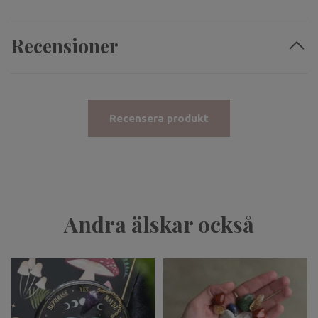
Recensioner
Recensera produkt
Andra älskar också