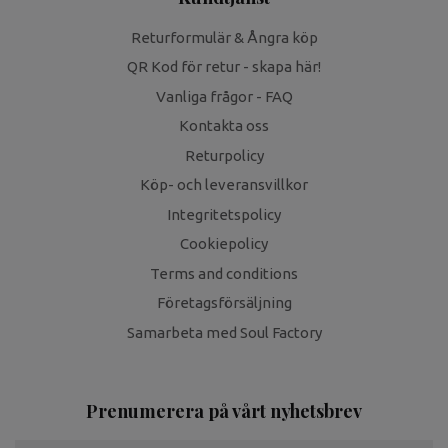
Returformulär & Ångra köp
QR Kod för retur - skapa här!
Vanliga frågor - FAQ
Kontakta oss
Returpolicy
Köp- och leveransvillkor
Integritetspolicy
Cookiepolicy
Terms and conditions
Företagsförsäljning
Samarbeta med Soul Factory
Prenumerera på vårt nyhetsbrev