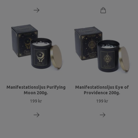
Manifestationsljus Purifying
Manifestationsljus Eye of
Moon 200g.
Providence 200g.
199 kr
199 kr