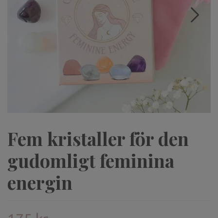
Fem kristaller för den
gudomligt feminina
energin