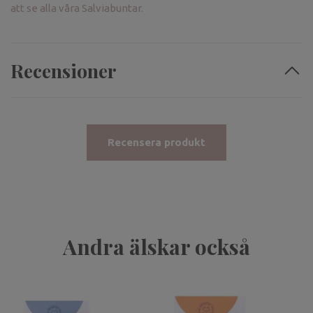
att se alla våra Salviabuntar.
Recensioner
Recensera produkt
Andra älskar också