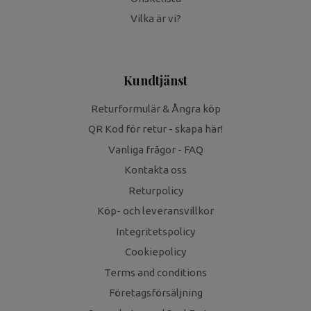
Vilka är vi?
Kundtjänst
Returformulär & Ångra köp
QR Kod för retur - skapa här!
Vanliga frågor - FAQ
Kontakta oss
Returpolicy
Köp- och leveransvillkor
Integritetspolicy
Cookiepolicy
Terms and conditions
Företagsförsäljning