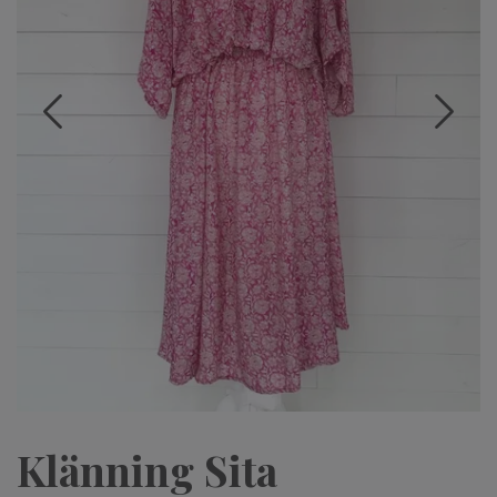
Klänning Sita