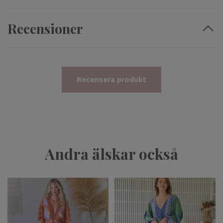
Recensioner
Recensera produkt
Andra älskar också