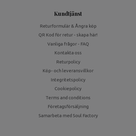
Kundtjänst
Returformulär & Ångra köp
QR Kod för retur - skapa här!
Vanliga frågor - FAQ
Kontakta oss
Returpolicy
Köp- och leveransvillkor
Integritetspolicy
Cookiepolicy
Terms and conditions
Företagsförsäljning
Samarbeta med Soul Factory