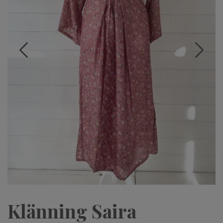
Klänning Saira