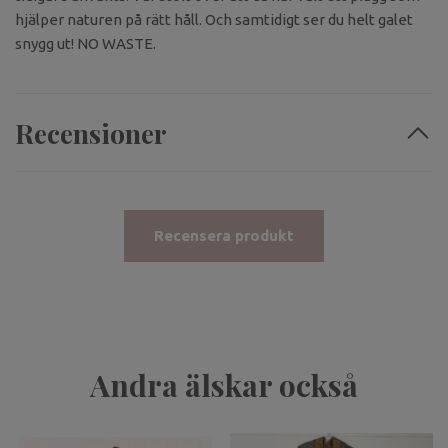
hjälper naturen på rätt håll. Och samtidigt ser du helt galet
snygg ut! NO WASTE.
Recensioner
Recensera produkt
Andra älskar också