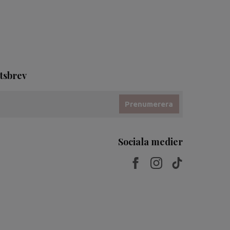
tsbrev
Prenumerera
Sociala medier