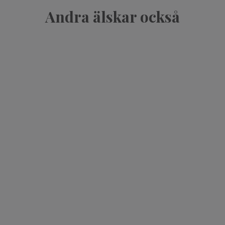
Andra älskar också