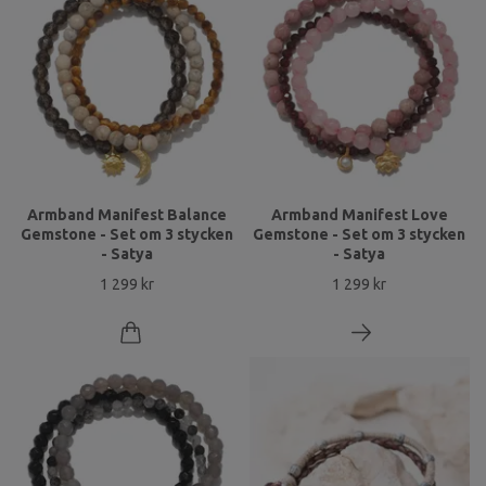
Armband Manifest Balance
Armband Manifest Love
Gemstone - Set om 3 stycken
Gemstone - Set om 3 stycken
- Satya
- Satya
1 299 kr
1 299 kr