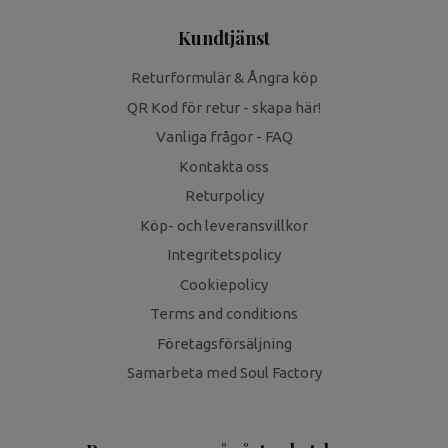
Kundtjänst
Returformulär & Ångra köp
QR Kod för retur - skapa här!
Vanliga frågor - FAQ
Kontakta oss
Returpolicy
Köp- och leveransvillkor
Integritetspolicy
Cookiepolicy
Terms and conditions
Företagsförsäljning
Samarbeta med Soul Factory