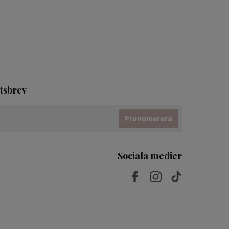
tsbrev
Prenumerera
Sociala medier