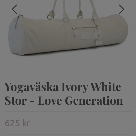
Yogaväska Ivory White
Stor - Love Generation
625 kr