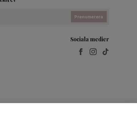
Prenumerera
Sociala medier