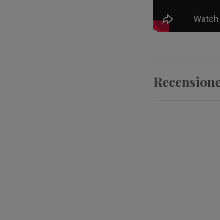
Recension