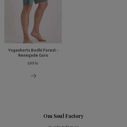
Yogashorts Bodhi Forest -
Renegade Guru
699 kr
Om Soul Factory