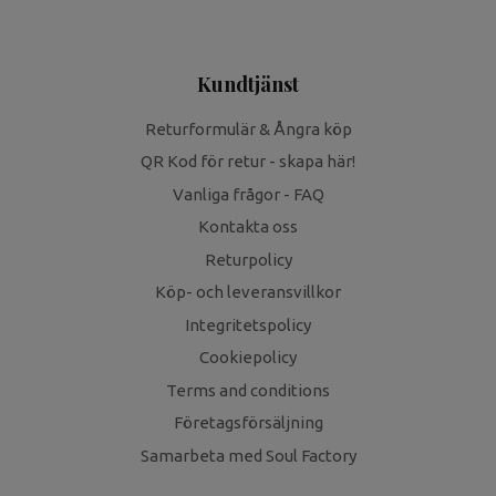
Kundtjänst
Returformulär & Ångra köp
QR Kod för retur - skapa här!
Vanliga frågor - FAQ
Kontakta oss
Returpolicy
Köp- och leveransvillkor
Integritetspolicy
Cookiepolicy
Terms and conditions
Företagsförsäljning
Samarbeta med Soul Factory