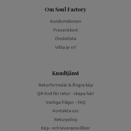
Om Soul Factory
Kundomdömen
Presentkort
Önskelista
Vilka är vi?
Kundtjänst
Returformulär & Ångra köp
QR Kod för retur - skapa här!
Vanliga frågor - FAQ
Kontakta oss
Returpolicy
Köp- och leveransvillkor