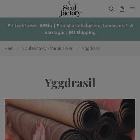
Fri frakt över 699kr | Fria storleksbyten | Leverans 1-4
vardagar | EU Shipping
Hem
/
Soul Factory - Varumärken
/
Yggdrasil
Yggdrasil