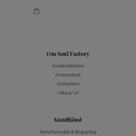
Om Soul Factory
Kundomdömen
Presentkort
Önskelista
Vilka är vi?
Kundtjänst
Returformulär & Ångra köp