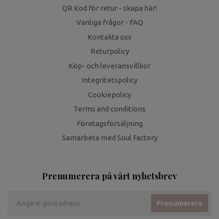
QR Kod för retur - skapa här!
Vanliga frågor - FAQ
Kontakta oss
Returpolicy
Köp- och leveransvillkor
Integritetspolicy
Cookiepolicy
Terms and conditions
Företagsförsäljning
Samarbeta med Soul Factory
Prenumerera på vårt nyhetsbrev
Prenumerera