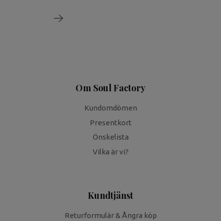
Om Soul Factory
Kundomdömen
Presentkort
Önskelista
Vilka är vi?
Kundtjänst
Returformulär & Ångra köp