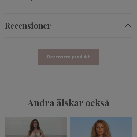
Recensioner
Recensera produkt
Andra älskar också