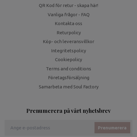
QR Kod för retur - skapa här!
Vanliga frågor - FAQ
Kontakta oss
Returpolicy
Köp- och leveransvillkor
Integritetspolicy
Cookiepolicy
Terms and conditions
Företagsförsäljning
Samarbeta med Soul Factory
Prenumerera på vårt nyhetsbrev
Prenumerera