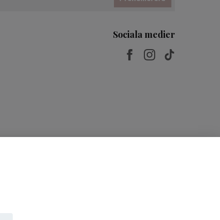
Sociala medier